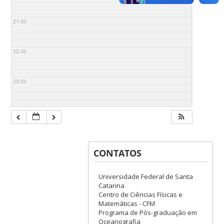
21:00
22:00
23:00
CONTATOS
Universidade Federal de Santa
Catarina
Centro de Ciências Físicas e
Matemáticas - CFM
Programa de Pós-graduação em
Oceanografia