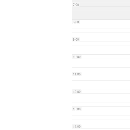
7:00
8:00
9:00
10:00
11:00
12:00
13:00
14:00