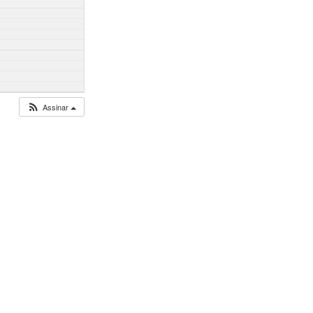
Assinar