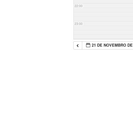
22:00
23:00
21 DE NOVEMBRO DE