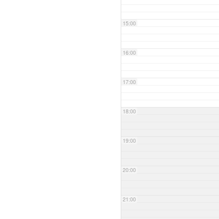
15:00
16:00
17:00
18:00
19:00
20:00
21:00