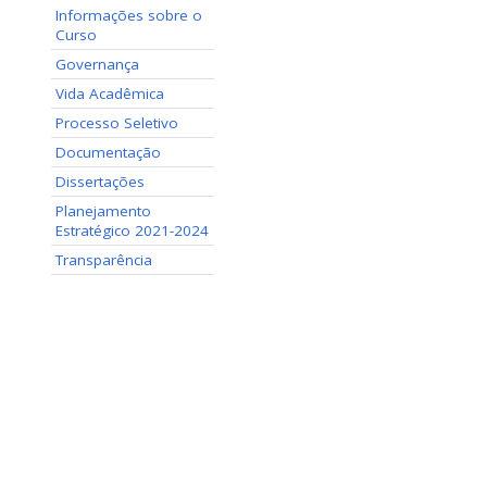
Informações sobre o
Curso
Governança
Vida Acadêmica
Processo Seletivo
Documentação
Dissertações
Planejamento
Estratégico 2021-2024
Transparência