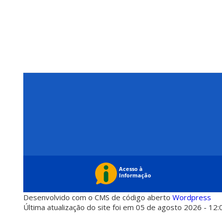
Desenvolvido com o CMS de código aberto
Wordpress
Última atualização do site foi em 05 de agosto 2026 - 12: