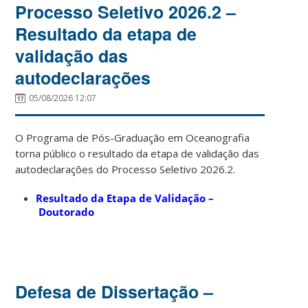
Processo Seletivo 2026.2 –
Resultado da etapa de
validação das
autodeclarações
05/08/2026 12:07
O Programa de Pós-Graduação em Oceanografia
torna público o resultado da etapa de validação das
autodeclarações do Processo Seletivo 2026.2.
Resultado da Etapa de Validação –
Doutorado
Defesa de Dissertação –