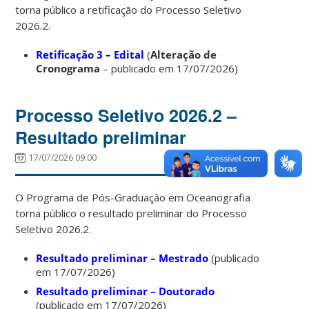
torna público a retificação do Processo Seletivo
2026.2.
Retificação 3 – Edital
(
Alteração de
Cronograma
– publicado em 17/07/2026)
Processo Seletivo 2026.2 –
Resultado preliminar
17/07/2026 09:00
O Programa de Pós-Graduação em Oceanografia
torna público o resultado preliminar do Processo
Seletivo 2026.2.
Resultado preliminar – Mestrado
(publicado
em 17/07/2026)
Resultado preliminar – Doutorado
(publicado em 17/07/2026)