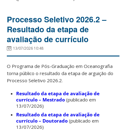
Processo Seletivo 2026.2 –
Resultado da etapa de
avaliação de currículo
13/07/2026 10:48
O Programa de Pós-Graduação em Oceanografia
torna público o resultado da etapa de arguição do
Processo Seletivo 2026.2.
Resultado da etapa de avaliação de
currículo – Mestrado
(publicado em
13/07/2026)
Resultado da etapa de avaliação de
currículo – Doutorado
(publicado em
13/07/2026)