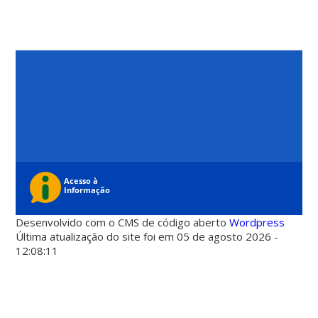
Desenvolvido com o CMS de código aberto
Wordpress
Última atualização do site foi em 05 de agosto 2026 -
12:08:11