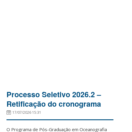
Processo Seletivo 2026.2 –
Retificação do cronograma
17/07/2026 15:31
O Programa de Pós-Graduação em Oceanografia