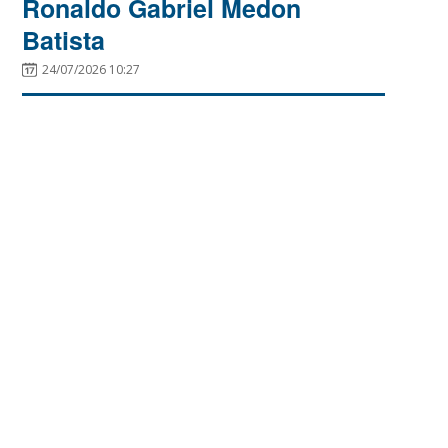
Ronaldo Gabriel Medon
Batista
24/07/2026 10:27