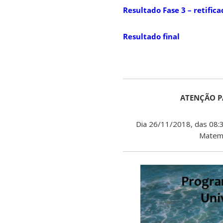
Resultado Fase 3 – retific
Resultado final
ATENÇÃO P
Dia 26/11/2018, das 08:3
Matemá