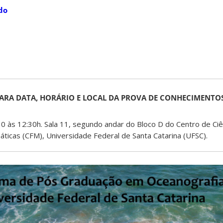
ado
ARA DATA, HORÁRIO E LOCAL DA PROVA DE CONHECIMENTO
0 às 12:30h. Sala 11, segundo andar do Bloco D do Centro de Ciên
ticas (CFM), Universidade Federal de Santa Catarina (UFSC).