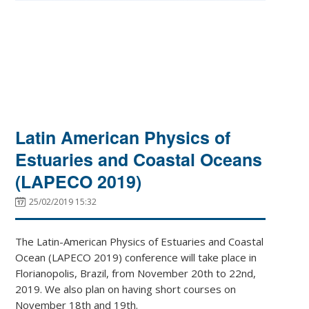
Latin American Physics of
Estuaries and Coastal Oceans
(LAPECO 2019)
25/02/2019 15:32
The Latin-American Physics of Estuaries and Coastal
Ocean (LAPECO 2019) conference will take place in
Florianopolis, Brazil, from November 20th to 22nd,
2019. We also plan on having short courses on
November 18th and 19th.