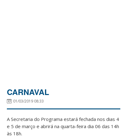
CARNAVAL
01/03/2019 08:33
A Secretaria do Programa estará fechada nos dias 4
e 5 de março e abrirá na quarta-feira dia 06 das 14h
às 18h.