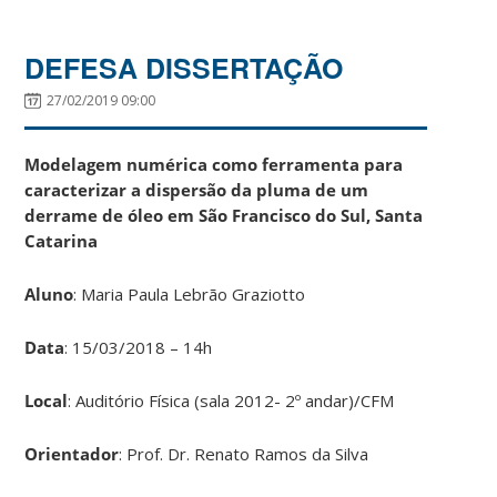
DEFESA DISSERTAÇÃO
27/02/2019 09:00
Modelagem numérica como ferramenta para
caracterizar a dispersão da pluma de um
derrame de óleo em São Francisco do Sul, Santa
Catarina
Aluno
: Maria Paula Lebrão Graziotto
Data
: 15/03/2018 – 14h
Local
: Auditório Física (sala 2012- 2º andar)/CFM
Orientador
: Prof. Dr. Renato Ramos da Silva