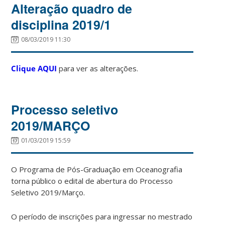
Alteração quadro de
disciplina 2019/1
08/03/2019 11:30
Clique AQUI
para ver as alterações.
Processo seletivo
2019/MARÇO
01/03/2019 15:59
O Programa de Pós-Graduação em Oceanografia
torna público o edital de abertura do Processo
Seletivo 2019/Março.
O período de inscrições para ingressar no mestrado