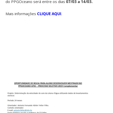
do PPGOceano será entre os dias
07/03 a 14/03.
Mais informações
CLIQUE AQUI
.