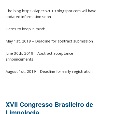
The blog https://lapeco2019.blogspot.com will have
updated information soon.
Dates to keep in mind:
May 1st, 2019 – Deadline for abstract submission
June 30th, 2019 – Abstract acceptance
announcements
August 1st, 2019 – Deadline for early registration
XVII Congresso Brasileiro de
Limnologia