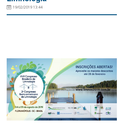
19/02/2019 13:44