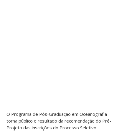
O Programa de Pós-Graduação em Oceanografia
torna público o resultado da recomendação do Pré-
Projeto das inscrições do Processo Seletivo