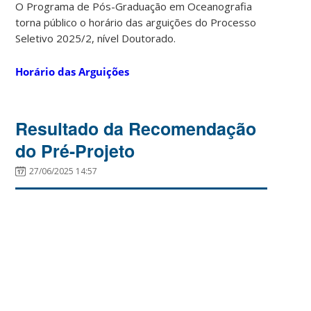
O Programa de Pós-Graduação em Oceanografia
torna público o horário das arguições do Processo
Seletivo 2025/2, nível Doutorado.
Horário das Arguições
Resultado da Recomendação
do Pré-Projeto
27/06/2025 14:57