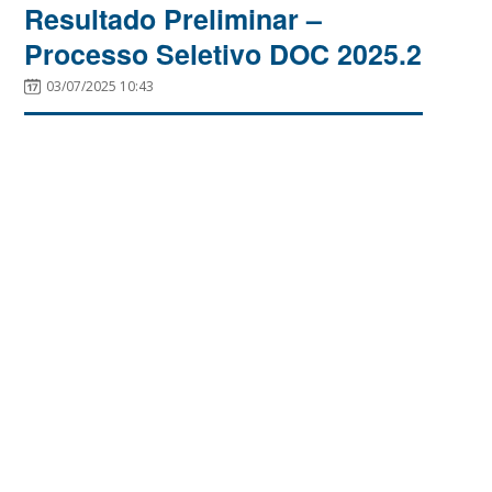
Resultado Preliminar –
Processo Seletivo DOC 2025.2
03/07/2025 10:43