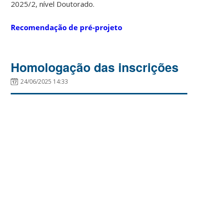
2025/2, nível Doutorado.
Recomendação de pré-projeto
Homologação das inscrições
24/06/2025 14:33