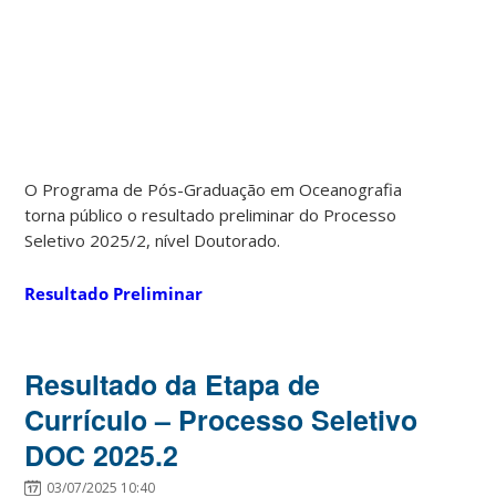
O Programa de Pós-Graduação em Oceanografia
torna público o resultado preliminar do Processo
Seletivo 2025/2, nível Doutorado.
Resultado Preliminar
Resultado da Etapa de
Currículo – Processo Seletivo
DOC 2025.2
03/07/2025 10:40