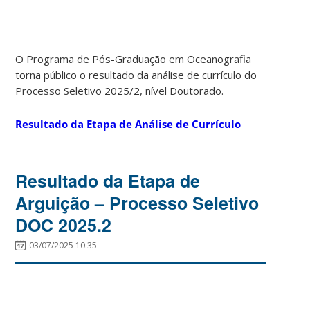
O Programa de Pós-Graduação em Oceanografia
torna público o resultado da análise de currículo do
Processo Seletivo 2025/2, nível Doutorado.
Resultado da Etapa de Análise de Currículo
Resultado da Etapa de
Arguição – Processo Seletivo
DOC 2025.2
03/07/2025 10:35