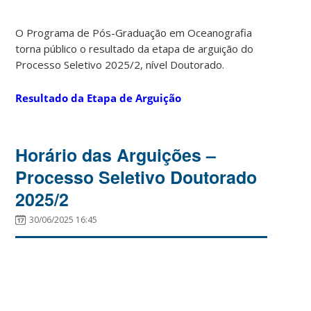
O Programa de Pós-Graduação em Oceanografia
torna público o resultado da etapa de arguição do
Processo Seletivo 2025/2, nível Doutorado.
Resultado da Etapa de Arguição
Horário das Arguições –
Processo Seletivo Doutorado
2025/2
30/06/2025 16:45