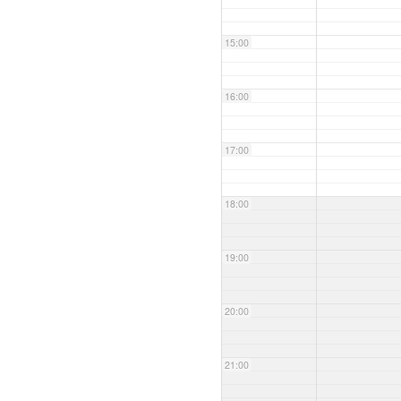
15:00
16:00
17:00
18:00
19:00
20:00
21:00