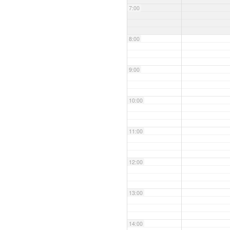
7:00
8:00
9:00
10:00
11:00
12:00
13:00
14:00