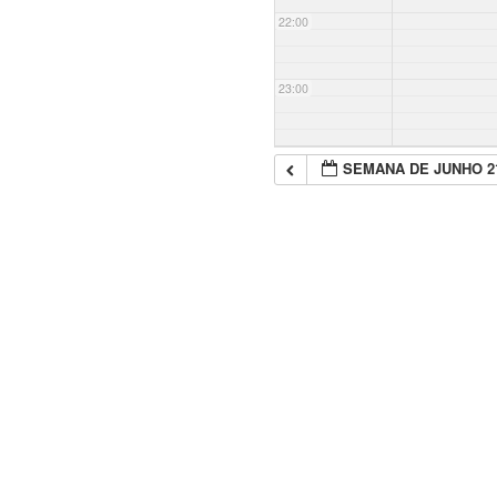
22:00
23:00
SEMANA DE JUNHO 2