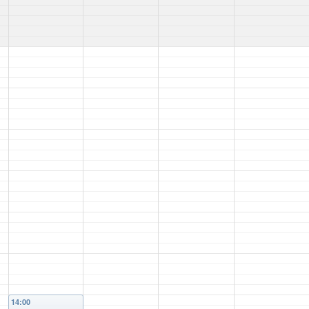
14:00