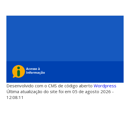
Desenvolvido com o CMS de código aberto
Wordpress
Última atualização do site foi em 05 de agosto 2026 -
12:08:11