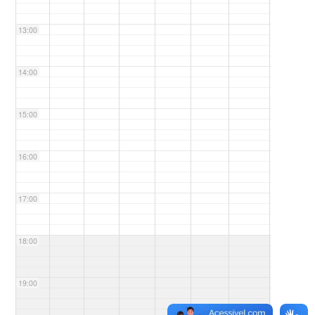
13:00
14:00
15:00
16:00
17:00
18:00
19:00