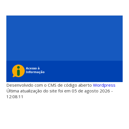
Desenvolvido com o CMS de código aberto
Wordpress
Última atualização do site foi em 05 de agosto 2026 -
12:08:11