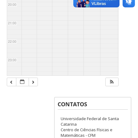
20:00
21:00
22:00
23:00
CONTATOS
Universidade Federal de Santa
Catarina
Centro de Ciências Físicas e
Matemáticas - CFM