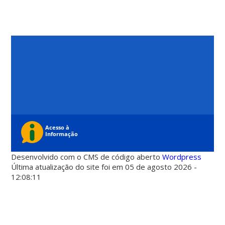
Desenvolvido com o CMS de código aberto
Wordpress
Última atualização do site foi em 05 de agosto 2026 -
12:08:11