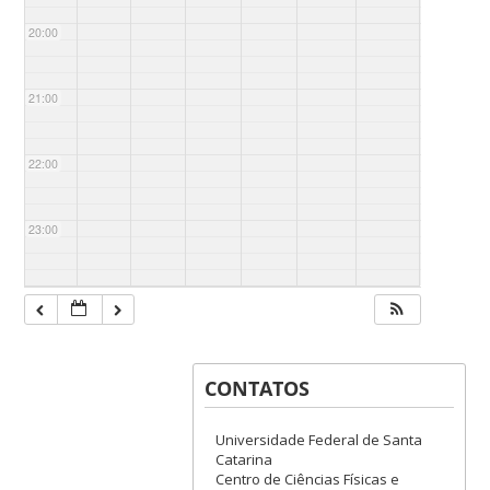
20:00
21:00
22:00
23:00
CONTATOS
Universidade Federal de Santa
Catarina
Centro de Ciências Físicas e