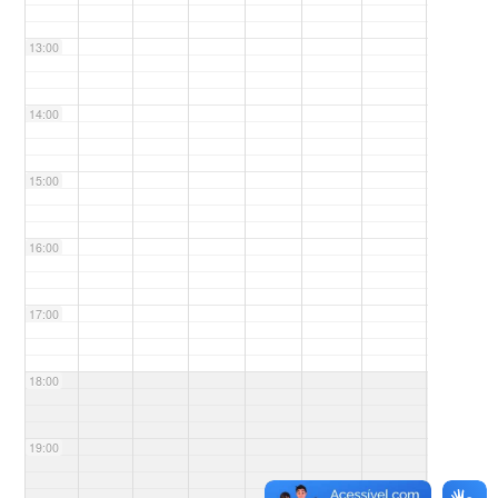
13:00
14:00
15:00
16:00
17:00
18:00
19:00