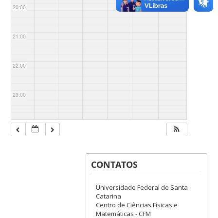
20:00
21:00
22:00
23:00
CONTATOS
Universidade Federal de Santa
Catarina
Centro de Ciências Físicas e
Matemáticas - CFM