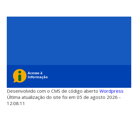
Desenvolvido com o CMS de código aberto
Wordpress
Última atualização do site foi em 05 de agosto 2026 -
12:08:11