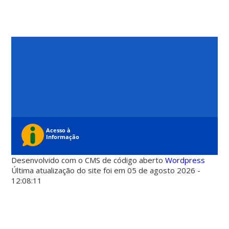
Desenvolvido com o CMS de código aberto
Wordpress
Última atualização do site foi em 05 de agosto 2026 -
12:08:11