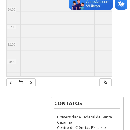
20:00
21:00
22:00
23:00
CONTATOS
Universidade Federal de Santa
Catarina
Centro de Ciências Físicas e