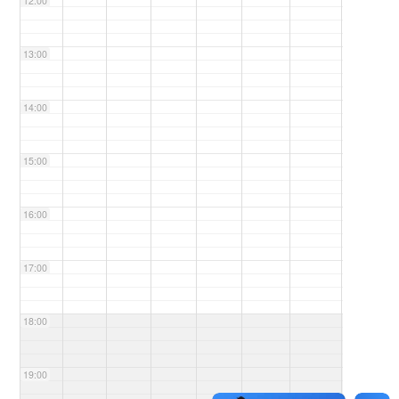
12:00
13:00
14:00
15:00
16:00
17:00
18:00
19:00