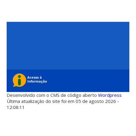
Desenvolvido com o CMS de código aberto
Wordpress
Última atualização do site foi em 05 de agosto 2026 -
12:08:11