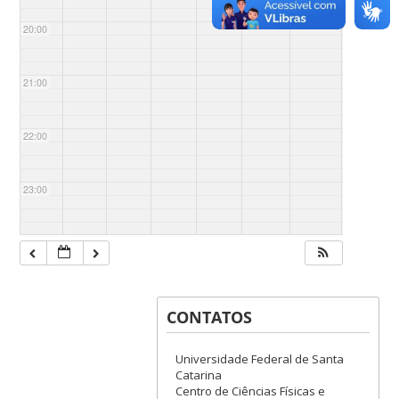
20:00
21:00
22:00
23:00
CONTATOS
Universidade Federal de Santa
Catarina
Centro de Ciências Físicas e