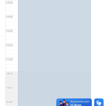
13:00
14:00
15:00
16:00
17:00
18:00
19:00
20:00