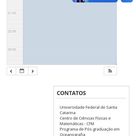
21:00
22:00
23:00
◢
CONTATOS
Universidade Federal de Santa
Catarina
Centro de Ciências Físicas e
Matemáticas - CFM
Programa de Pós-graduação em
Oceanografia