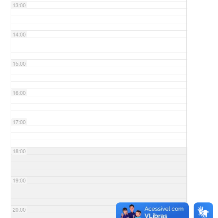
13:00
14:00
15:00
16:00
17:00
18:00
19:00
20:00