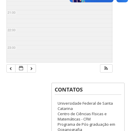
21:00
22:00
23:00
CONTATOS
Universidade Federal de Santa
Catarina
Centro de Ciências Físicas e
Matemáticas - CFM
Programa de Pós-graduação em
Oceanografia