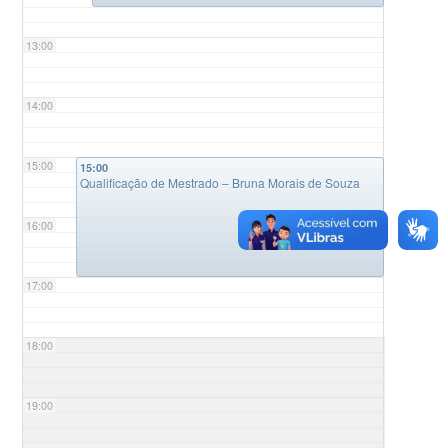
13:00
14:00
15:00
15:00
Qualificação de Mestrado – Bruna Morais de Souza
16:00
17:00
18:00
19:00