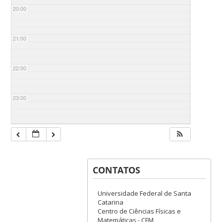
20:00
21:00
22:00
23:00
CONTATOS
Universidade Federal de Santa
Catarina
Centro de Ciências Físicas e
Matemáticas - CFM