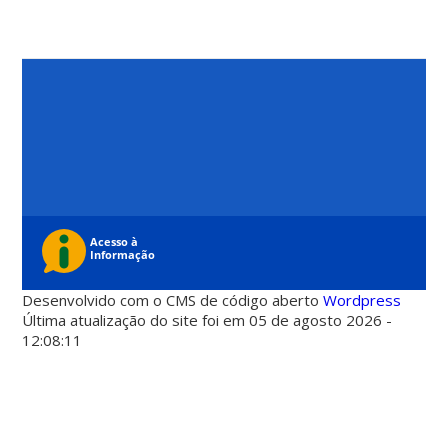
Desenvolvido com o CMS de código aberto
Wordpress
Última atualização do site foi em 05 de agosto 2026 -
12:08:11