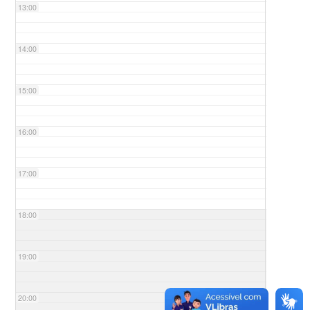
13:00
14:00
15:00
16:00
17:00
18:00
19:00
20:00