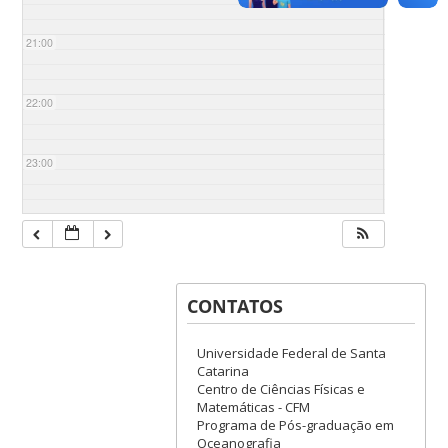
21:00
22:00
23:00
CONTATOS
Universidade Federal de Santa
Catarina
Centro de Ciências Físicas e
Matemáticas - CFM
Programa de Pós-graduação em
Oceanografia