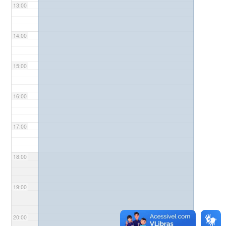
13:00
14:00
15:00
16:00
17:00
18:00
19:00
20:00