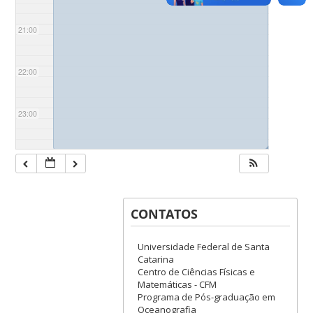
21:00
22:00
23:00
◢
CONTATOS
Universidade Federal de Santa
Catarina
Centro de Ciências Físicas e
Matemáticas - CFM
Programa de Pós-graduação em
Oceanografia