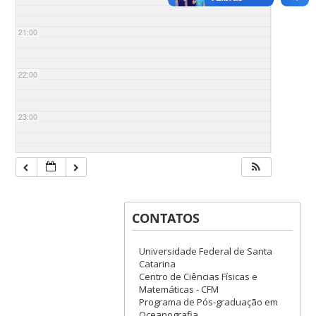
21:00
22:00
23:00
CONTATOS
Universidade Federal de Santa
Catarina
Centro de Ciências Físicas e
Matemáticas - CFM
Programa de Pós-graduação em
Oceanografia