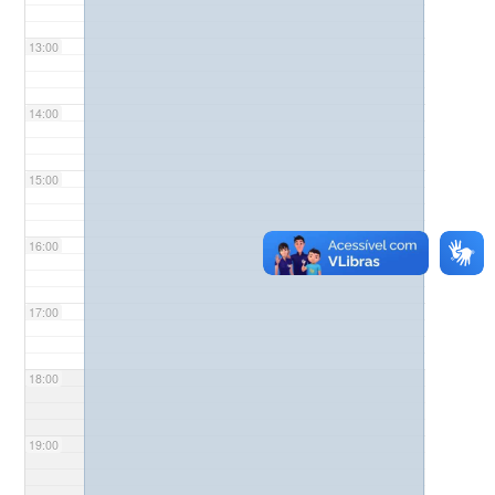
13:00
14:00
15:00
16:00
17:00
18:00
19:00