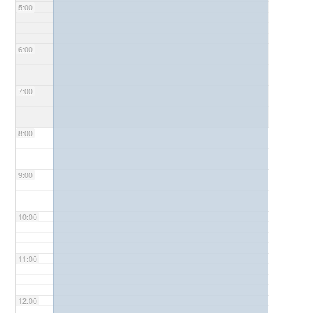
5:00
6:00
7:00
8:00
9:00
10:00
11:00
12:00