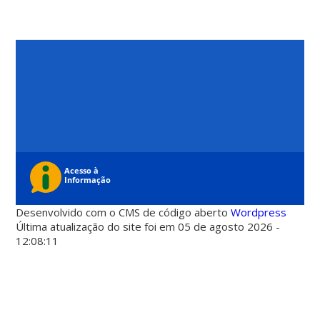
Desenvolvido com o CMS de código aberto
Wordpress
Última atualização do site foi em 05 de agosto 2026 -
12:08:11