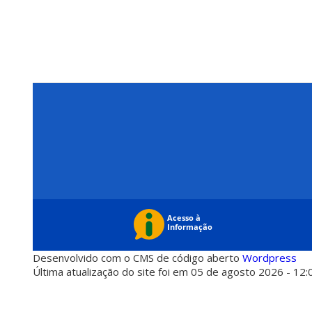
Desenvolvido com o CMS de código aberto
Wordpress
Última atualização do site foi em 05 de agosto 2026 - 12: