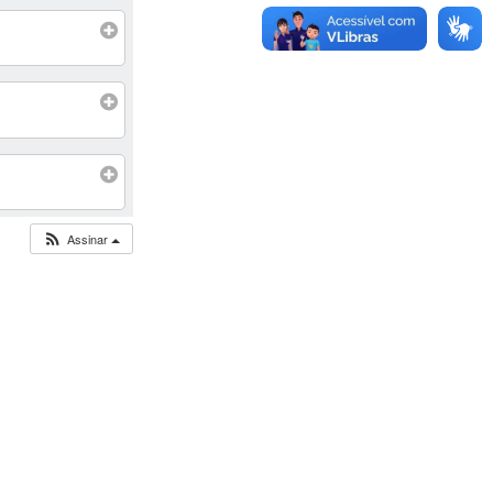
Assinar