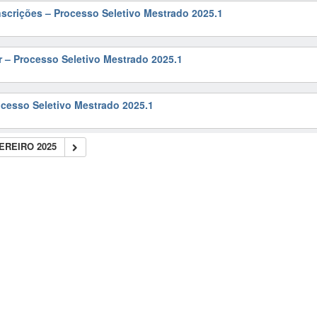
scrições – Processo Seletivo Mestrado 2025.1
r – Processo Seletivo Mestrado 2025.1
ocesso Seletivo Mestrado 2025.1
EREIRO 2025