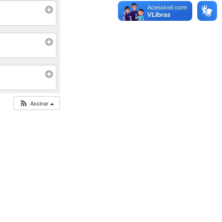
Assinar