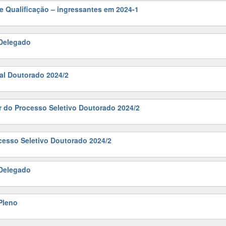
de Qualificação – ingressantes em 2024-1
Delegado
al Doutorado 2024/2
r do Processo Seletivo Doutorado 2024/2
cesso Seletivo Doutorado 2024/2
Delegado
Pleno