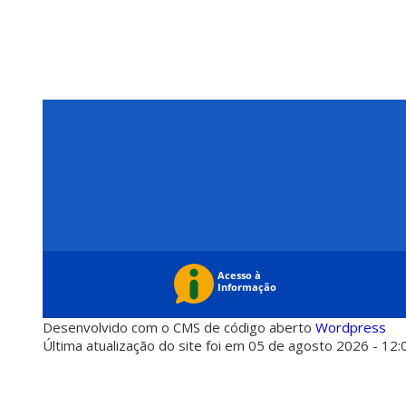
Desenvolvido com o CMS de código aberto
Wordpress
Última atualização do site foi em 05 de agosto 2026 - 12: