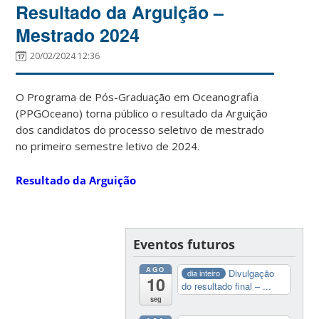
Resultado da Arguição –
Mestrado 2024
20/02/2024 12:36
O Programa de Pós-Graduação em Oceanografia
(PPGOceano) torna público o resultado da Arguição
dos candidatos do processo seletivo de mestrado
no primeiro semestre letivo de 2024.
Resultado da Arguição
Eventos futuros
AGO
Divulgação
dia inteiro
10
do resultado final – ...
seg