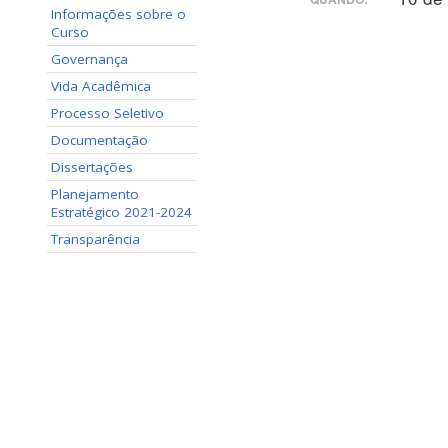
Informações sobre o
Curso
Governança
Vida Acadêmica
Processo Seletivo
Documentação
Dissertações
Planejamento
Estratégico 2021-2024
Transparência