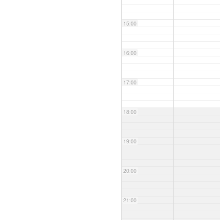
15:00
16:00
17:00
18:00
19:00
20:00
21:00