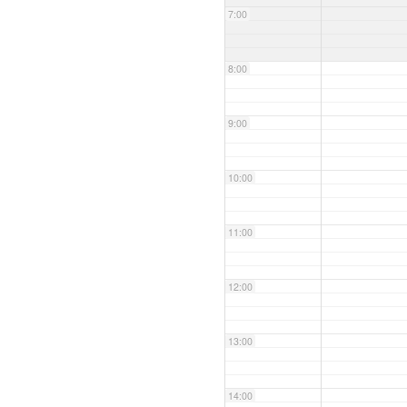
7:00
8:00
9:00
10:00
11:00
12:00
13:00
14:00