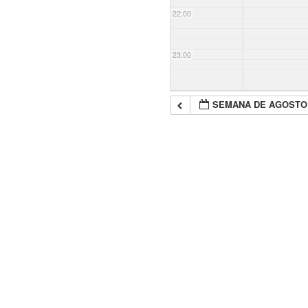
22:00
23:00
SEMANA DE AGOSTO