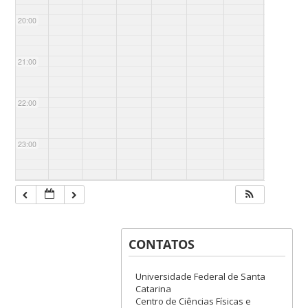
20:00
21:00
22:00
23:00
CONTATOS
Universidade Federal de Santa
Catarina
Centro de Ciências Físicas e