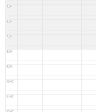
5:00
6:00
7:00
8:00
9:00
10:00
11:00
12:00