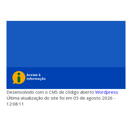
Desenvolvido com o CMS de código aberto
Wordpress
Última atualização do site foi em 05 de agosto 2026 -
12:08:11