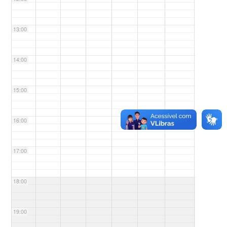
13:00
14:00
15:00
16:00
17:00
18:00
19:00