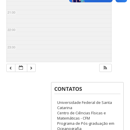
21:00
22:00
23:00
CONTATOS
Universidade Federal de Santa
Catarina
Centro de Ciências Físicas e
Matemáticas - CFM
Programa de Pós-graduação em
Oceanografia