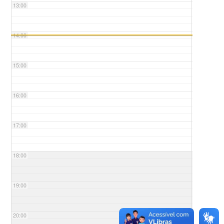
13:00
14:00
15:00
16:00
17:00
18:00
19:00
20:00