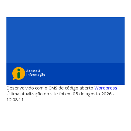
Desenvolvido com o CMS de código aberto
Wordpress
Última atualização do site foi em 05 de agosto 2026 -
12:08:11