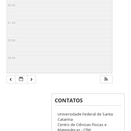
20:00
21:00
22:00
23:00
CONTATOS
Universidade Federal de Santa
Catarina
Centro de Ciências Físicas e
Matemáticas - CFM