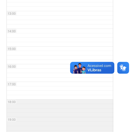
13:00
14:00
15:00
16:00
17:00
18:00
19:00