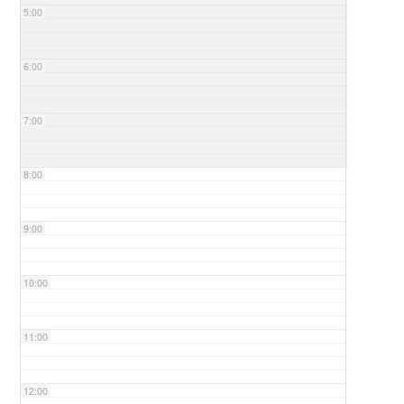
5:00
6:00
7:00
8:00
9:00
10:00
11:00
12:00