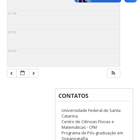
21:00
22:00
23:00
CONTATOS
Universidade Federal de Santa
Catarina
Centro de Ciências Físicas e
Matemáticas - CFM
Programa de Pós-graduação em
Oceanografia