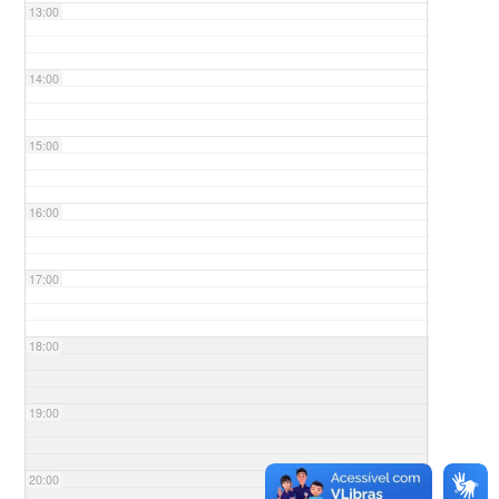
13:00
14:00
15:00
16:00
17:00
18:00
19:00
20:00