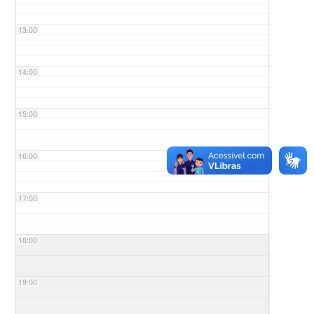
13:00
14:00
15:00
16:00
17:00
18:00
19:00