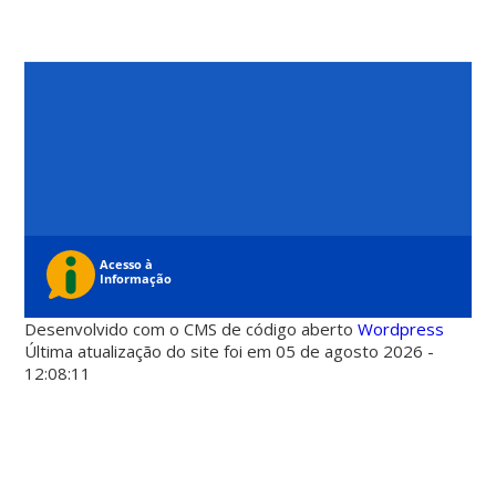
Desenvolvido com o CMS de código aberto
Wordpress
Última atualização do site foi em 05 de agosto 2026 -
12:08:11