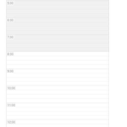
5:00
6:00
7:00
8:00
9:00
10:00
11:00
12:00