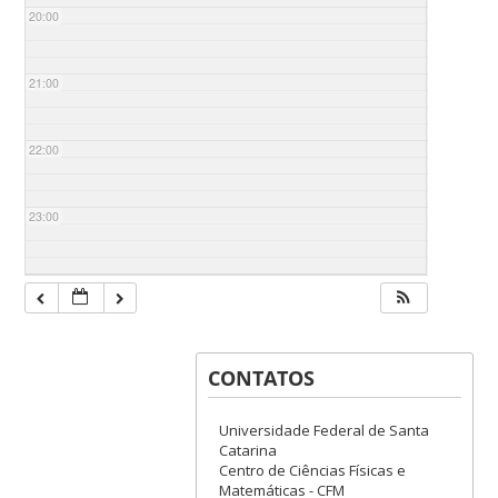
20:00
21:00
22:00
23:00
CONTATOS
Universidade Federal de Santa
Catarina
Centro de Ciências Físicas e
Matemáticas - CFM