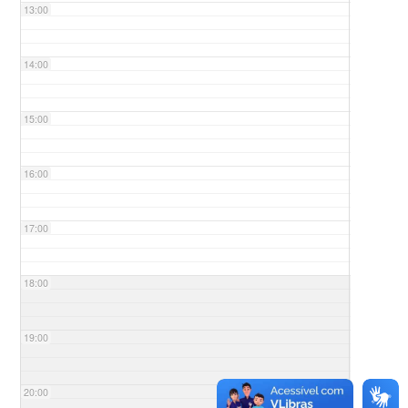
13:00
14:00
15:00
16:00
17:00
18:00
19:00
20:00