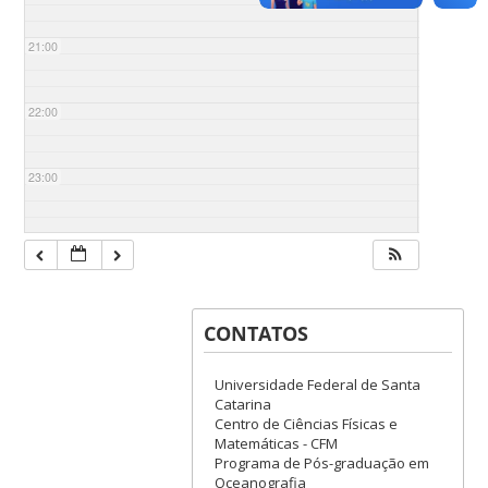
21:00
22:00
23:00
CONTATOS
Universidade Federal de Santa
Catarina
Centro de Ciências Físicas e
Matemáticas - CFM
Programa de Pós-graduação em
Oceanografia