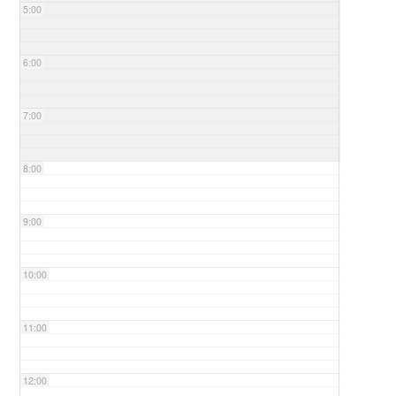
5:00
6:00
7:00
8:00
9:00
10:00
11:00
12:00