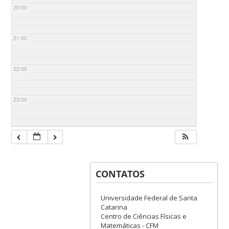
20:00
21:00
22:00
23:00
CONTATOS
Universidade Federal de Santa
Catarina
Centro de Ciências Físicas e
Matemáticas - CFM