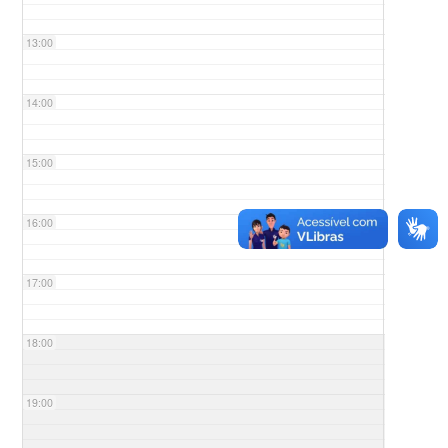
13:00
14:00
15:00
16:00
17:00
18:00
19:00