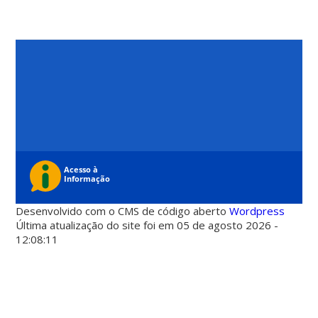
Desenvolvido com o CMS de código aberto
Wordpress
Última atualização do site foi em 05 de agosto 2026 -
12:08:11