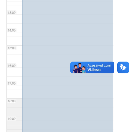
13:00
14:00
15:00
16:00
17:00
18:00
19:00