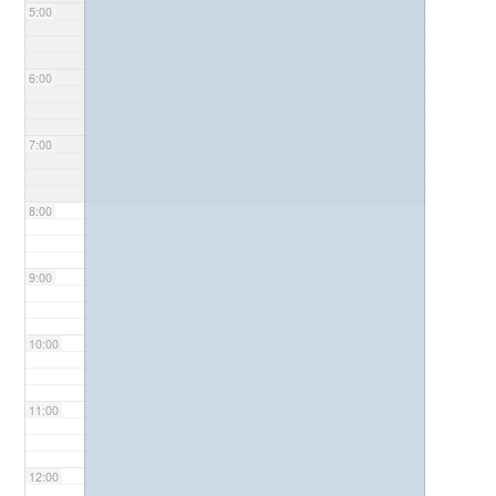
5:00
6:00
7:00
8:00
9:00
10:00
11:00
12:00