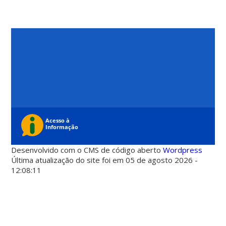
Desenvolvido com o CMS de código aberto
Wordpress
Última atualização do site foi em 05 de agosto 2026 -
12:08:11