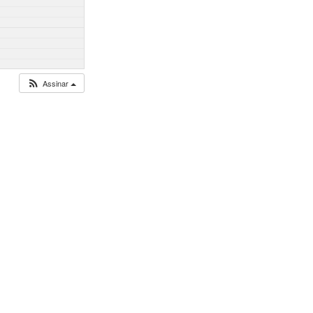
Assinar