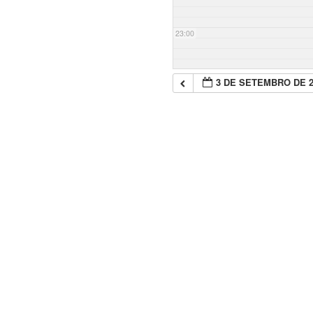
23:00
3 DE SETEMBRO DE 2