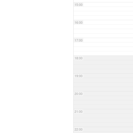
15:00
16:00
17:00
18:00
19:00
20:00
21:00
22:00