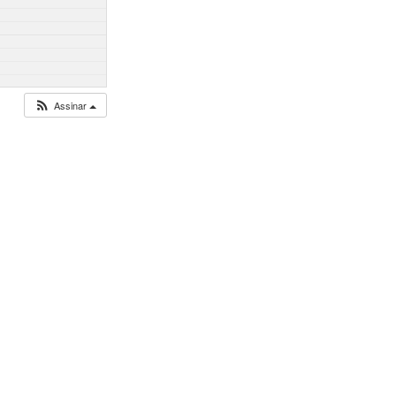
Assinar