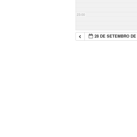
23:00
28 DE SETEMBRO DE 