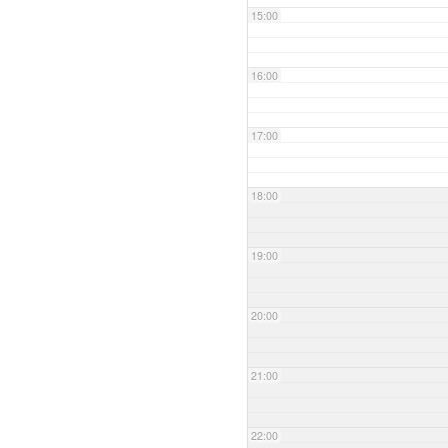
15:00
16:00
17:00
18:00
19:00
20:00
21:00
22:00