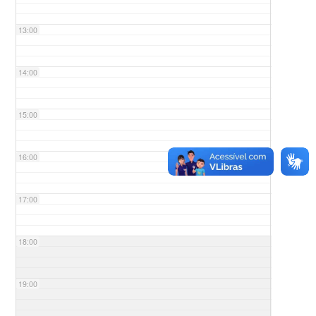
13:00
14:00
15:00
16:00
17:00
18:00
19:00