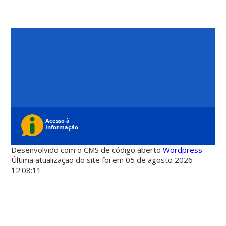
Desenvolvido com o CMS de código aberto
Wordpress
Última atualização do site foi em 05 de agosto 2026 -
12:08:11