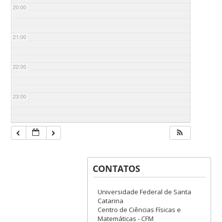
20:00
21:00
22:00
23:00
CONTATOS
Universidade Federal de Santa
Catarina
Centro de Ciências Físicas e
Matemáticas - CFM