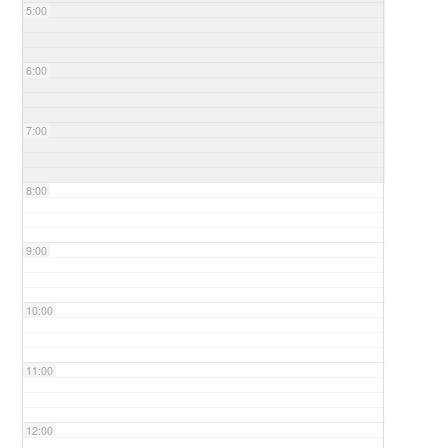
5:00
6:00
7:00
8:00
9:00
10:00
11:00
12:00