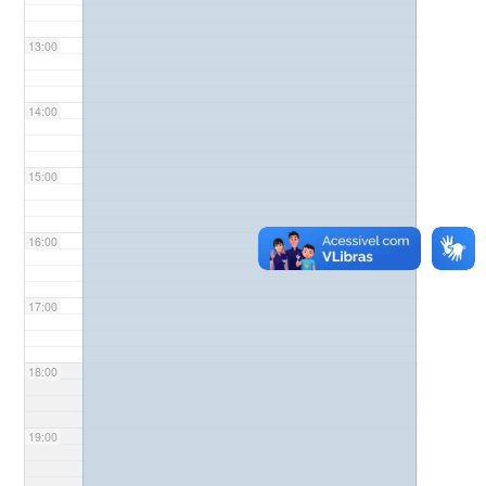
13:00
14:00
15:00
16:00
17:00
18:00
19:00