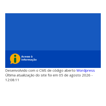
Desenvolvido com o CMS de código aberto
Wordpress
Última atualização do site foi em 05 de agosto 2026 -
12:08:11