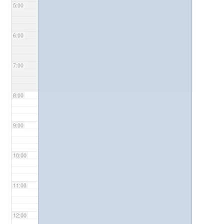
5:00
6:00
7:00
8:00
9:00
10:00
11:00
12:00