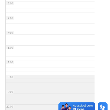
13:00
14:00
15:00
16:00
17:00
18:00
19:00
20:00