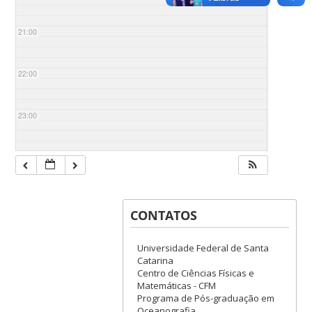
21:00
22:00
23:00
CONTATOS
Universidade Federal de Santa
Catarina
Centro de Ciências Físicas e
Matemáticas - CFM
Programa de Pós-graduação em
Oceanografia