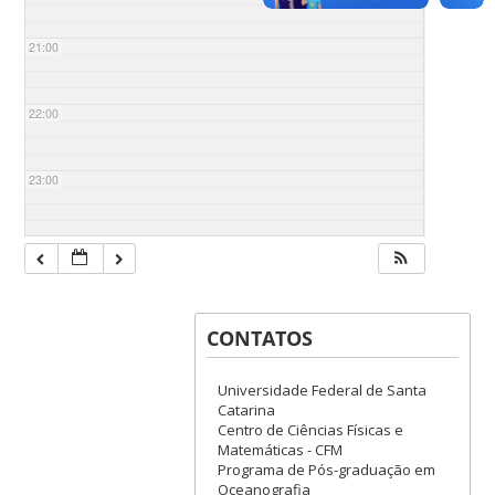
21:00
22:00
23:00
CONTATOS
Universidade Federal de Santa
Catarina
Centro de Ciências Físicas e
Matemáticas - CFM
Programa de Pós-graduação em
Oceanografia