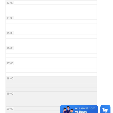
13:00
14:00
15:00
16:00
17:00
18:00
19:00
20:00