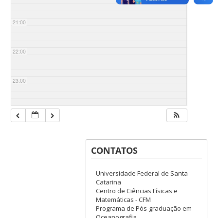
21:00
22:00
23:00
CONTATOS
Universidade Federal de Santa
Catarina
Centro de Ciências Físicas e
Matemáticas - CFM
Programa de Pós-graduação em
Oceanografia