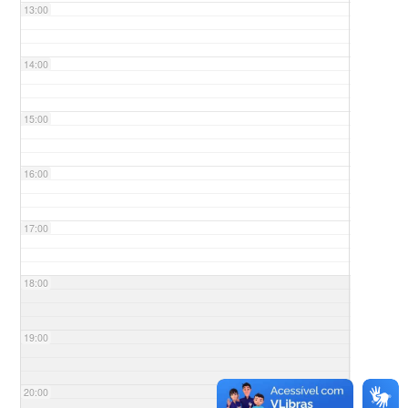
13:00
14:00
15:00
16:00
17:00
18:00
19:00
20:00