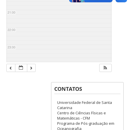
21:00
22:00
23:00
CONTATOS
Universidade Federal de Santa
Catarina
Centro de Ciências Físicas e
Matemáticas - CFM
Programa de Pós-graduação em
Oceanografia