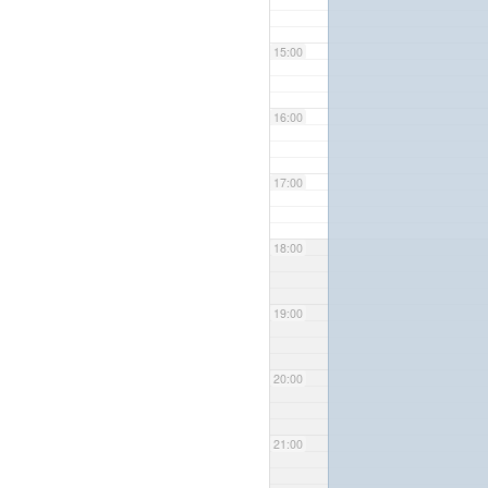
15:00
16:00
17:00
18:00
19:00
20:00
21:00