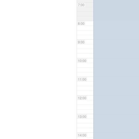
7:00
8:00
9:00
10:00
11:00
12:00
13:00
14:00