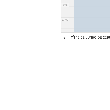
22:00
23:00
16 DE JUNHO DE 2026