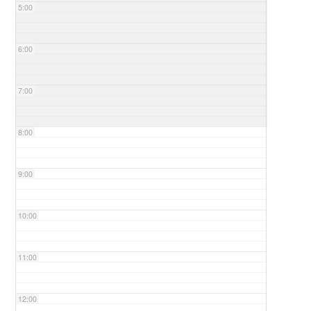
5:00
6:00
7:00
8:00
9:00
10:00
11:00
12:00