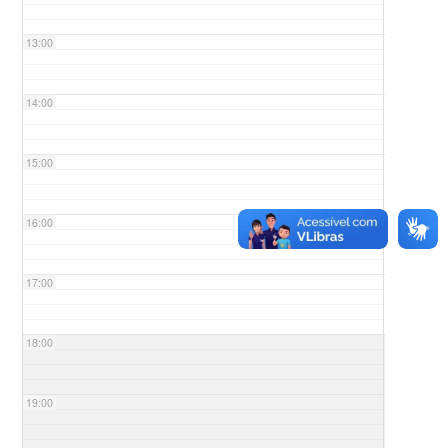
13:00
14:00
15:00
16:00
17:00
18:00
19:00