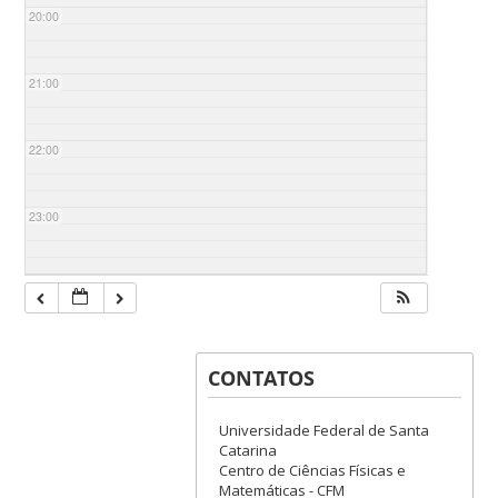
20:00
21:00
22:00
23:00
CONTATOS
Universidade Federal de Santa
Catarina
Centro de Ciências Físicas e
Matemáticas - CFM