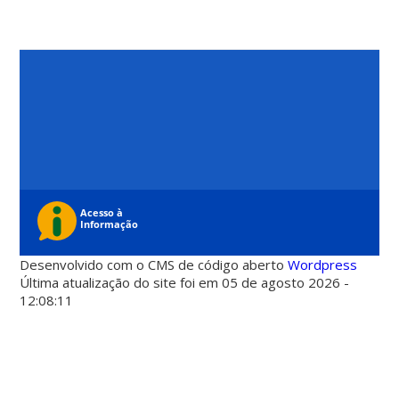
Desenvolvido com o CMS de código aberto
Wordpress
Última atualização do site foi em 05 de agosto 2026 -
12:08:11