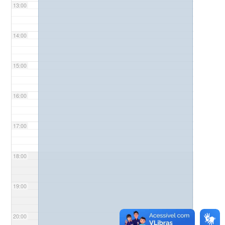
13:00
14:00
15:00
16:00
17:00
18:00
19:00
20:00