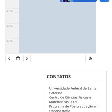
21:00
22:00
23:00
◢
CONTATOS
Universidade Federal de Santa
Catarina
Centro de Ciências Físicas e
Matemáticas - CFM
Programa de Pós-graduação em
Oceanografia