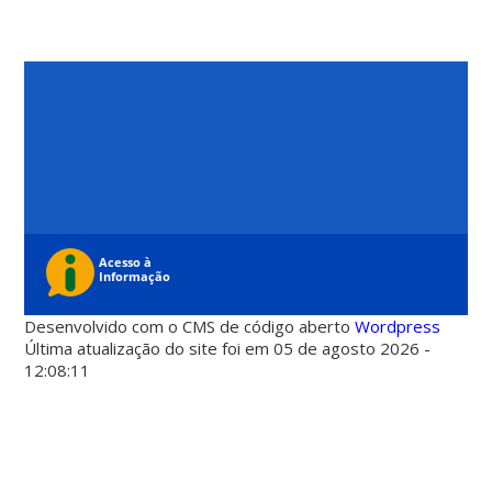
Desenvolvido com o CMS de código aberto
Wordpress
Última atualização do site foi em 05 de agosto 2026 -
12:08:11