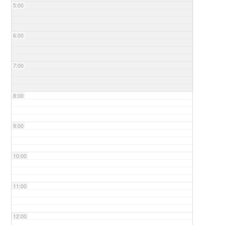
5:00
6:00
7:00
8:00
9:00
10:00
11:00
12:00