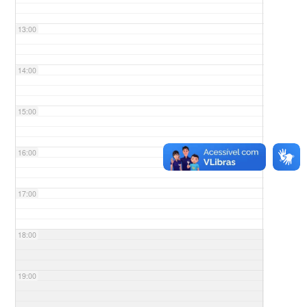
13:00
14:00
15:00
16:00
17:00
18:00
19:00