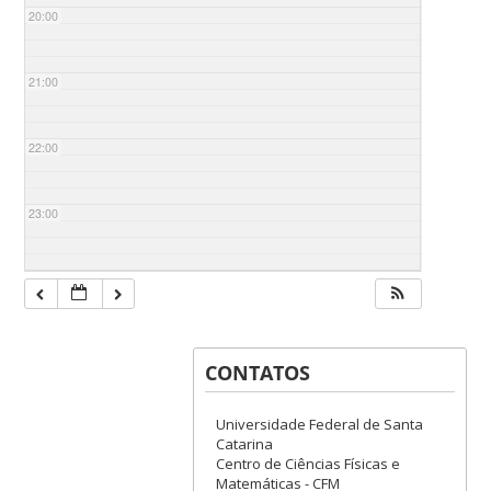
20:00
21:00
22:00
23:00
CONTATOS
Universidade Federal de Santa
Catarina
Centro de Ciências Físicas e
Matemáticas - CFM