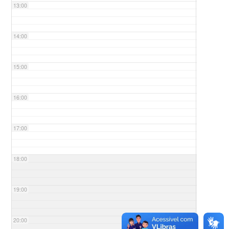
13:00
14:00
15:00
16:00
17:00
18:00
19:00
20:00