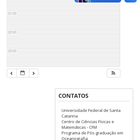
21:00
22:00
23:00
CONTATOS
Universidade Federal de Santa
Catarina
Centro de Ciências Físicas e
Matemáticas - CFM
Programa de Pós-graduação em
Oceanografia