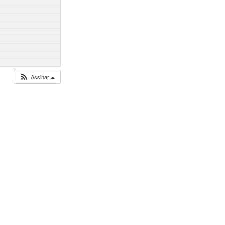
Assinar