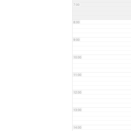
7:00
8:00
9:00
10:00
11:00
12:00
13:00
14:00