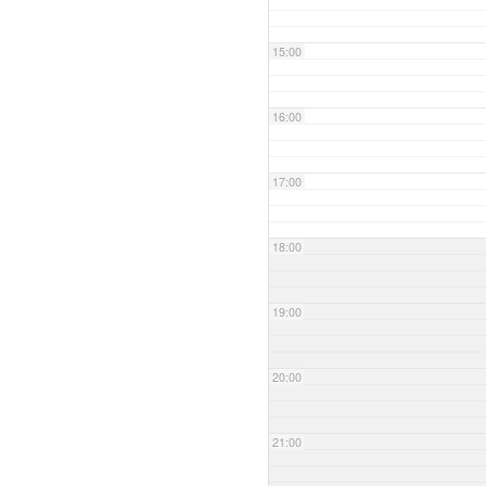
15:00
16:00
17:00
18:00
19:00
20:00
21:00