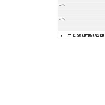
22:00
23:00
13 DE SETEMBRO DE 