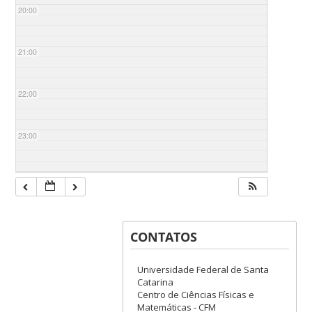
20:00
21:00
22:00
23:00
CONTATOS
Universidade Federal de Santa
Catarina
Centro de Ciências Físicas e
Matemáticas - CFM