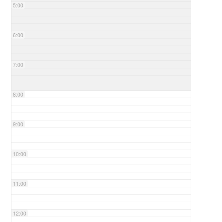
5:00
6:00
7:00
8:00
9:00
10:00
11:00
12:00