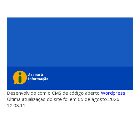
Desenvolvido com o CMS de código aberto
Wordpress
Última atualização do site foi em 05 de agosto 2026 -
12:08:11