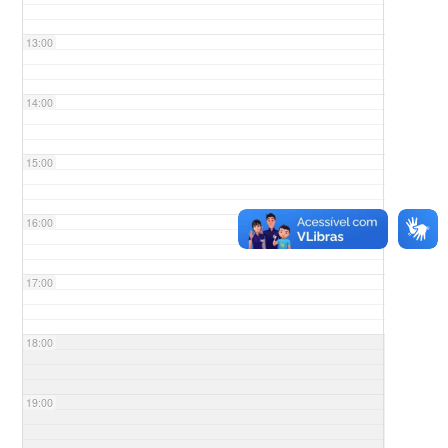
13:00
14:00
15:00
16:00
17:00
18:00
19:00