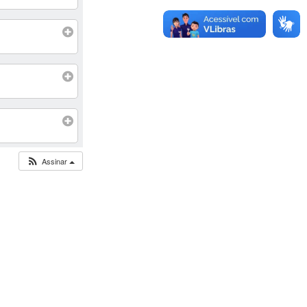
Assinar