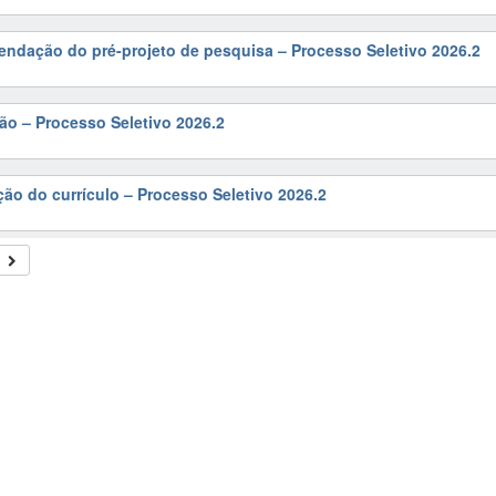
ndação do pré-projeto de pesquisa – Processo Seletivo 2026.2
ão – Processo Seletivo 2026.2
ção do currículo – Processo Seletivo 2026.2