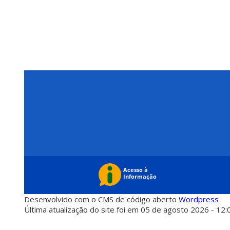
Desenvolvido com o CMS de código aberto
Wordpress
Última atualização do site foi em 05 de agosto 2026 - 12: